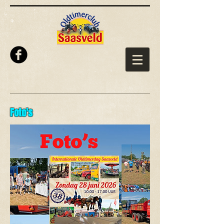
Foto's